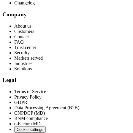
Changelog
Company
About us
Customers
Contact
FAQ
Trust center
Security
Markets served
Industries
Solutions
Legal
Terms of Service
Privacy Policy
GDPR
Data Processing Agreement (B2B)
CNPDCP (MD)
BNM compliance
e-Factura MD
Cookie settings