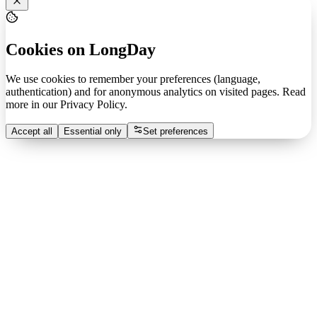
Cookies on LongDay
We use cookies to remember your preferences (language,
authentication) and for anonymous analytics on visited pages. Read
more in our
Privacy Policy
.
Accept all
Essential only
Set preferences