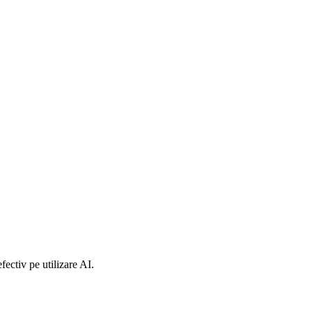
fectiv pe utilizare AI.